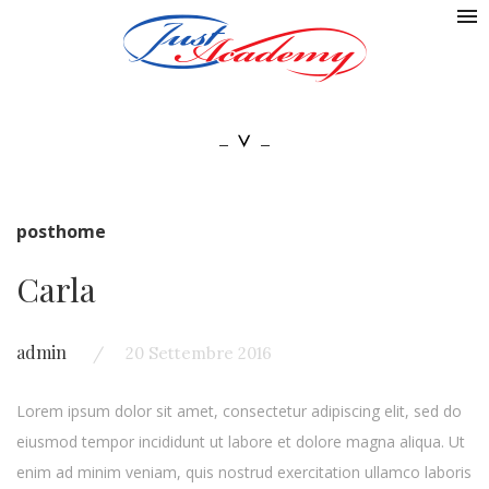
posthome
Carla
admin
20 Settembre 2016
Lorem ipsum dolor sit amet, consectetur adipiscing elit, sed do
eiusmod tempor incididunt ut labore et dolore magna aliqua. Ut
enim ad minim veniam, quis nostrud exercitation ullamco laboris