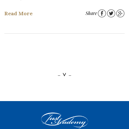
Read More
Share