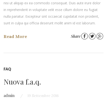
nisi ut aliquip ex ea commodo consequat. Duis aute irure dolor
in reprehenderit in voluptate velit esse cillum dolore eu fugiat
nulla pariatur. Excepteur sint occaecat cupidatat non proident,
sunt in culpa qui officia deserunt mollit anim id est laborum.
Read More
Share
FAQ
Nuova f.a.q.
admin
19 Settembre 2016