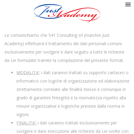
Le comunichiamo che 541 Consulting srl (marchio Just
Academy) effettuerà il trattamento dei dati personali comuni
esclusivamente per svolgere e dare seguito a tutte le richieste
da Lei formulate tramite la compilazione del presente format.
MODALITA’
: i dati saranno trattati su supporto cartaceo o
informatico con logiche di organizzazione ed elaborazione
strettamente correlate alle finalità stesse e comunque in
grado di garantire l’integrità e la riservatezza rispetto alla
misure organizzative e logistiche previste dalla norma in
vigore;
FINALITA’:
i dati saranno trattati esclusivamente per
svolgere e dare esecuzione alle richieste da Lei svolte con