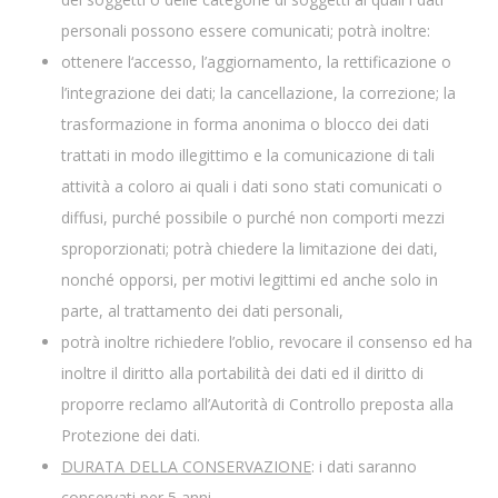
personali possono essere comunicati; potrà inoltre:
ottenere l‘accesso, l’aggiornamento, la rettificazione o
l’integrazione dei dati; la cancellazione, la correzione; la
trasformazione in forma anonima o blocco dei dati
trattati in modo illegittimo e la comunicazione di tali
attività a coloro ai quali i dati sono stati comunicati o
diffusi, purché possibile o purché non comporti mezzi
sproporzionati; potrà chiedere la limitazione dei dati,
nonché opporsi, per motivi legittimi ed anche solo in
parte, al trattamento dei dati personali,
potrà inoltre richiedere l’oblio, revocare il consenso ed ha
inoltre il diritto alla portabilità dei dati ed il diritto di
proporre reclamo all’Autorità di Controllo preposta alla
Protezione dei dati.
DURATA
DELLA CONSERVAZIONE
: i dati saranno
conservati per 5 anni.